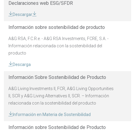
Declaraciones web ESG/SFDR
Descargar
Información sobre sostenibilidad de producto
A&G RSA, F.C.R.e. - A&G RSA Investments, FCRE, S.A. -
Información relacionada con la sostenibilidad del
producto
Descarga
Información Sobre Sostenibilidad de Producto
A&G Living Investments II, FCR, A&G Living Opportunities
II, SCR y A&G Living Alternatives II, SCR. – Información
relacionada con la sostenibilidad del producto
Información en Materia de Sostenibilidad
Información sobre Sostenibilidad de Producto