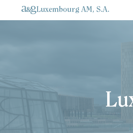
Luxembourg AM, S.A.
Lux